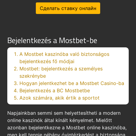
Сделать ставку онлайн
Bejelentkezés a Mostbet-be
A Mostbet kaszinóba való biztonságos
bejelentkezés fő módjai
Mostbet: bejelentkezés a személyes
szekrénybe
Hogyan jelentkezhet be a Mostbet Casino-ba
Bejelentkezés a BC Mostbetbe
Azok számára, akik értik a sportot
Napjainkban semmi sem helyettesítheti a modern
online kaszinók által kínált kényelmet. Mielőtt
azonban bejelentkezne a Mostbet online kaszinóba,
meg kell tennie néhány óvintézkedést a biztonsága