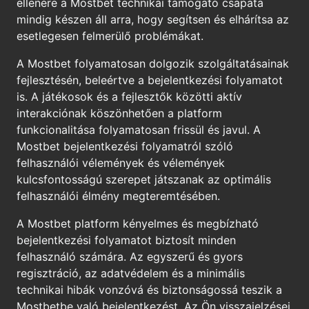
ellenére a Mostbet technikai támogató csapata
mindig készen áll arra, hogy segítsen és elhárítsa az
esetlegesen felmerülő problémákat.
A Mostbet folyamatosan dolgozik szolgáltatásainak
fejlesztésén, beleértve a bejelentkezési folyamatot
is. A játékosok és a fejlesztők közötti aktív
interakciónak köszönhetően a platform
funkcionalitása folyamatosan frissül és javul. A
Mostbet bejelentkezési folyamatról szóló
felhasználói vélemények és vélemények
kulcsfontosságú szerepet játszanak az optimális
felhasználói élmény megteremtésében.
A Mostbet platform kényelmes és megbízható
bejelentkezési folyamatot biztosít minden
felhasználó számára. Az egyszerű és gyors
regisztráció, az adatvédelem és a minimális
technikai hibák vonzóvá és biztonságossá teszik a
Mostbetbe való bejelentkezést. Az Ön visszajelzései