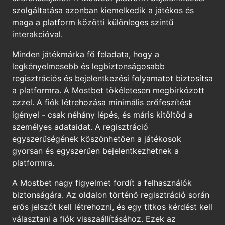
szolgáltatása azonban kiemelkedik a játékos és
maga a platform közötti különleges szintű
interakcióval.
Minden játékmárka fő feladata, hogy a
legkényelmesebb és legbiztonságosabb
regisztrációs és bejelentkezési folyamatot biztosítsa
a platformra. A Mostbet tökéletesen megbirkózott
ezzel. A fiók létrehozása minimális erőfeszítést
igényel - csak néhány lépés, és máris kitöltöd a
személyes adataidat. A regisztráció
egyszerűségének köszönhetően a játékosok
gyorsan és egyszerűen bejelentkezhetnek a
platformra.
A Mostbet nagy figyelmet fordít a felhasználók
biztonságára. Az oldalon történő regisztráció során
erős jelszót kell létrehozni, és egy titkos kérdést kell
választani a fiók visszaállításához. Ezek az