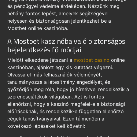
és pénzügyei védelme érdekében. Nézzünk meg
néhány fontos lépést, amelyek segítségével
helyesen és biztonságosan jelentkezhet be a
Mostbet online kaszinóba.
A Mostbet kaszinóba való biztonságos
bejelentkezés fő módjai
Mielőtt elkezdene játszani a
mostbet casino
online
kaszinóban, ajánlott egy kis kutatást végezni.
Olvassa el más felhasználók véleményét,
tanulmányozza a létesítmény engedélyét, és
győződjön meg róla, hogy jó hírnévvel rendelkezik a
szerencsejátékok világában. Azt is fontos
ellenőrizni, hogy a kaszinó megfelel-e a biztonsági
előírásoknak, és rendelkezik-e független ellenőrző
cégek tanúsítványaival. Ezen túlmenően a
következő lépéseket kell követni: