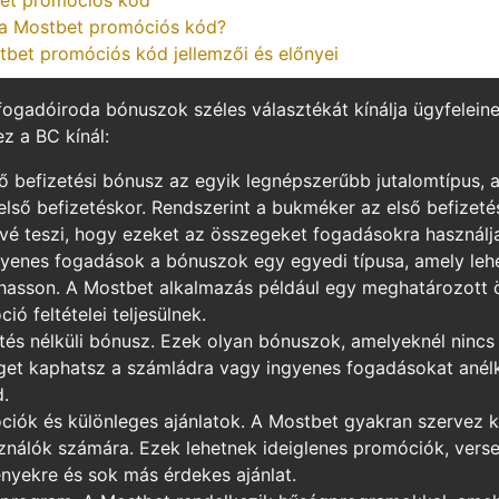
et promóciós kód
 a Mostbet promóciós kód?
bet promóciós kód jellemzői és előnyei
ogadóiroda bónuszok széles választékát kínálja ügyfelein
z a BC kínál:
ő befizetési bónusz az egyik legnépszerűbb jutalomtípus, a
első befizetéskor. Rendszerint a bukméker az első befize
vé teszi, hogy ezeket az összegeket fogadásokra használja
yenes fogadások a bónuszok egy egyedi típusa, amely lehe
hasson. A Mostbet alkalmazás például egy meghatározott ö
ió feltételei teljesülnek.
tés nélküli bónusz. Ezek olyan bónuszok, amelyeknél nincs 
et kaphatsz a számládra vagy ingyenes fogadásokat anélkü
.
iók és különleges ajánlatok. A Mostbet gyakran szervez 
sználók számára. Ezek lehetnek ideiglenes promóciók, ver
nyekre és sok más érdekes ajánlat.