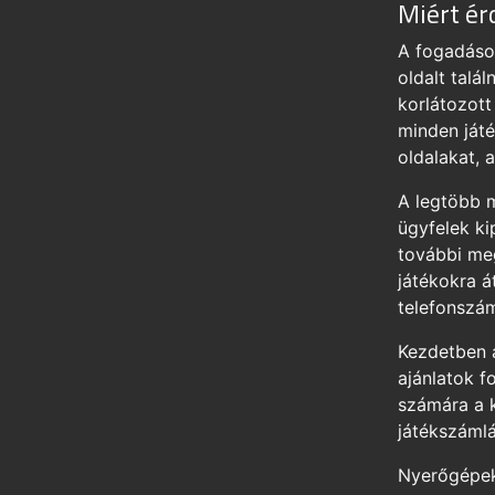
Miért ér
A fogadáso
oldalt talá
korlátozott
minden játé
oldalakat, 
A legtöbb m
ügyfelek ki
további meg
játékokra á
telefonszá
Kezdetben a
ajánlatok 
számára a k
játékszáml
Nyerőgépek 