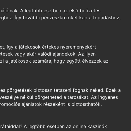
nálóinak. A legtöbb esetben az első befizetés
eghez. Így további pénzeszközöket kap a fogadáshoz,
t, így a játékosok értékes nyereményekért
tések vagy akár valódi ajándékok. Az ilyen
szi a játékosok számára, hogy együtt élvezzék az
enes pörgetések biztosan tetszeni fognak neked. Ezek a
veszélye nélkül pörgetheted a tárcsákat. Az ingyenes
móciós ajánlatok részeként is biztosíthatók.
rátaiddal? A legtöbb esetben az online kaszinók