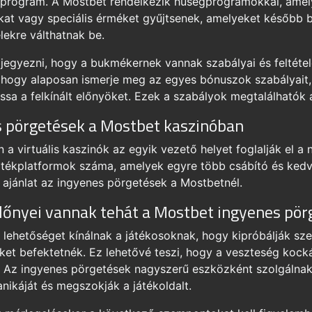
program. A Mostbet rendelkezik hűségprogramokkal, amely
kat vagy speciális érméket gyűjtsenek, amelyeket később 
elekre válthatnak be.
egyezni, hogy a bukmékernek vannak szabályai és feltétel
 hogy alaposan ismerje meg az egyes bónuszok szabályait,
ssa a felkínált előnyöket. Ezek a szabályok megtalálhatók
 pörgetések a Mostbet kaszinóban
 a virtuális kaszinók az egyik vezető helyet foglalják el a
átékplatformok száma, amelyek egyre több csábító és kedv
 ajánlat az ingyenes pörgetések a Mostbetnél.
lőnyei vannak tehát a Mostbet ingyenes pö
 lehetőséget kínálnak a játékosoknak, hogy kipróbálják sze
ket befektetnék. Ez lehetővé teszi, hogy a veszteség koc
. Az ingyenes pörgetések nagyszerű eszközként szolgálnak
nikáját és megszokják a játékoldalt.