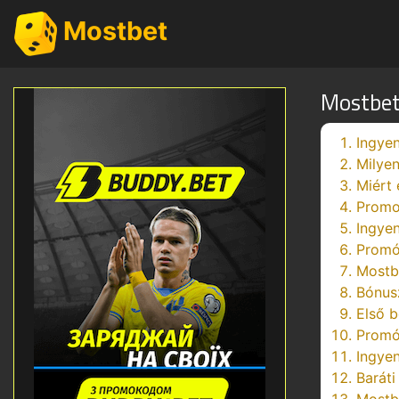
Mostbet
Mostbet
Ingye
Milye
Miért 
Promo
Ingye
Promóc
Mostb
Bónusz
Első b
Promó
Ingye
Barát