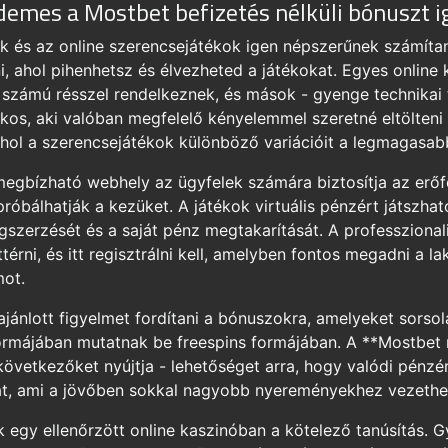
demes a Mostbet befizetés nélküli bónuszt 
k és az online szerencsejátékok igen népszerűnek számíta
lni, ahol pihenhetsz és élvezheted a játékokat. Egyes online
 számú résszel rendelkeznek, és mások - gyenge technikai
kos, aki valóban megfelelő kényelemmel szeretné eltölteni a
ahol a szerencsejátékok különböző variációit a legmagasab
egbízható webhely az ügyfelek számára biztosítja az erőf
próbálhatják a kezüket. A játékok virtuális pénzért játszha
szerzését és a saját pénz megtakarítását. A professzional
ttérni, és itt regisztrálni kell, amelyben fontos megadni a l
mot.
jánlott figyelmet fordítani a bónuszokra, amelyeket sorso
formájában mutatnak be freespins formájában. A **Mostbet
övetkezőket nyújtja - lehetőséget arra, hogy valódi pénzért
át, ami a jövőben sokkal nagyobb nyereményekhez vezethe
egy ellenőrzött online kaszinóban a kötelező tanúsítás. 