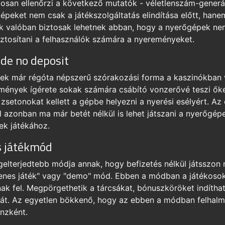
osan ellenőrzi a következő mutatók - véletlenszám-generá
épeket nem csak a játékszolgáltatás elindítása előtt, hanem
ók valóban biztosak lehetnek abban, hogy a nyerőgépek ne
iztosítani a felhasználók számára a nyereményeket.
de no deposit
k már régóta népszerű szórakozási forma a kaszinókban vi
mények ígérete sokak számára csábító vonzerővé teszi ők
zsetonokat kellett a gépbe helyezni a nyerési esélyért. Az
l azonban ma már betét nélkül is lehet játszani a nyerőgé
ek játékához.
s játékmód
gelterjedtebb módja annak, hogy befizetés nélkül játsszon n
yenes játék" vagy "demo" mód. Ebben a módban a játékosok 
ak fel. Megpörgethetik a tárcsákat, bónuszköröket indíthatn
áját. Az egyetlen bökkenő, hogy az ebben a módban felhal
énzként.