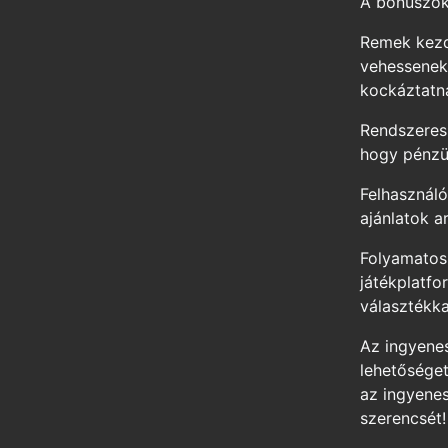
A bónuszok
Remek kezdé
vehessenek 
kockáztatn
Rendszeres 
hogy pénzüg
Felhasználó
ajánlatok a
Folyamatos 
játékplatfo
választékka
Az ingyene
lehetőséget
az ingyenes
szerencsét!